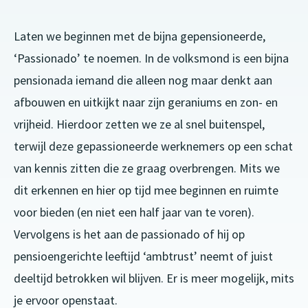
Laten we beginnen met de bijna gepensioneerde,
‘Passionado’ te noemen. In de volksmond is een bijna
pensionada iemand die alleen nog maar denkt aan
afbouwen en uitkijkt naar zijn geraniums en zon- en
vrijheid. Hierdoor zetten we ze al snel buitenspel,
terwijl deze gepassioneerde werknemers op een schat
van kennis zitten die ze graag overbrengen. Mits we
dit erkennen en hier op tijd mee beginnen en ruimte
voor bieden (en niet een half jaar van te voren).
Vervolgens is het aan de passionado of hij op
pensioengerichte leeftijd ‘ambtrust’ neemt of juist
deeltijd betrokken wil blijven. Er is meer mogelijk, mits
je ervoor openstaat.