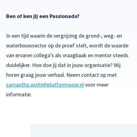
Ben of ken jij een Passionado?
In een tijd waarin de vergrijzing de grond-, weg- en
waterbouwsector op de proef stelt, wordt de waarde
van ervaren collega’s als vraagbaak en mentor steeds
duidelijker. Hoe doe jij dat in jouw organisatie? Wij
horen graag jouw verhaal. Neem contact op met
samantha.wicht@platformwow.nl
voor meer
informatie.