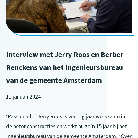
Interview met Jerry Roos en Berber
Renckens van het Ingenieursbureau
van de gemeente Amsterdam
11 januari 2024
‘Passionado’ Jerry Roos is veertig jaar werkzaam in
de betonconstructies en werkt nu zo’n 15 jaar bij het
Ingenieursbureau van de gemeente Amsterdam. “Over