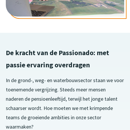
De kracht van de Passionado: met
passie ervaring overdragen
In de grond-, weg- en waterbouwsector staan we voor
toenemende vergrijzing. Steeds meer mensen
naderen de pensioenleeftijd, terwijl het jonge talent
schaarser wordt. Hoe moeten we met krimpende
teams de groeiende ambities in onze sector
waarmaken?