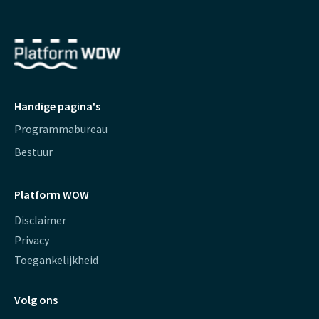
Handige pagina's
Programmabureau
Bestuur
Platform WOW
Disclaimer
Privacy
Toegankelijkheid
Volg ons