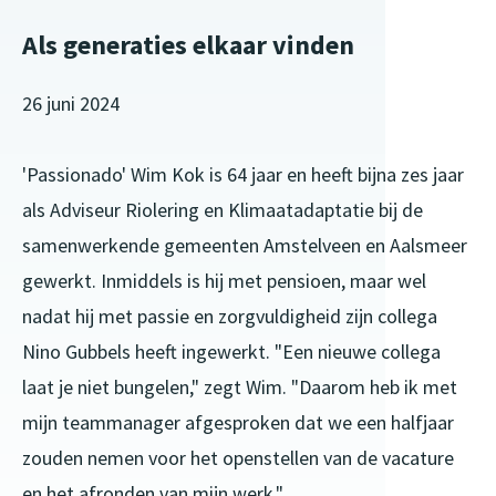
Als generaties elkaar vinden
26 juni 2024
'Passionado' Wim Kok is 64 jaar en heeft bijna zes jaar
als Adviseur Riolering en Klimaatadaptatie bij de
samenwerkende gemeenten Amstelveen en Aalsmeer
gewerkt. Inmiddels is hij met pensioen, maar wel
nadat hij met passie en zorgvuldigheid zijn collega
Nino Gubbels heeft ingewerkt. "Een nieuwe collega
laat je niet bungelen," zegt Wim. "Daarom heb ik met
mijn teammanager afgesproken dat we een halfjaar
zouden nemen voor het openstellen van de vacature
en het afronden van mijn werk."