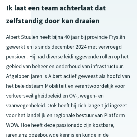
Ik laat een team achterlaat dat
zelfstandig door kan draaien
Albert Stuulen heeft bijna 40 jaar bij provincie Fryslân
gewerkt en is sinds december 2024 met vervroegd
pensioen. Hij had diverse leidinggevende rollen op het
gebied van beheer en onderhoud van infrastructuur.
Afgelopen jaren is Albert actief geweest als hoofd van
het beleidsteam Mobiliteit en verantwoordelijk voor
verkeersveiligheidbeleid en OV-, wegen- en
vaarwegenbeleid. Ook heeft hij zich lange tijd ingezet
voor het landelijk en regionale bestuur van Platform
WOW. Hoe heeft deze
passionado
zijn kostbare,
jarenlang opgebouwde kennis en kunde in de