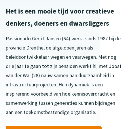
Het is een mooie tijd voor creatieve
denkers, doeners en dwarsliggers
Passionado Gerrit Jansen (64) werkt sinds 1987 bij de
provincie Drenthe, de afgelopen jaren als
beleidsontwikkelaar wegen en vaarwegen. Met nog
drie jaar te gaan tot zijn pensioen werkt hij met Joost
van der Wal (28) nauw samen aan duurzaamheid in
infrastructuurprojecten. Hun dynamiek is een
inspirerend voorbeeld van hoe kennisoverdracht en
samenwerking tussen generaties kunnen bijdragen
aan een toekomstbestendige organisatie.