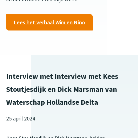
Lees het verhaal Wim en Nino
Interview met Interview met Kees
Stoutjesdijk en Dick Marsman van
Waterschap Hollandse Delta
25 april 2024