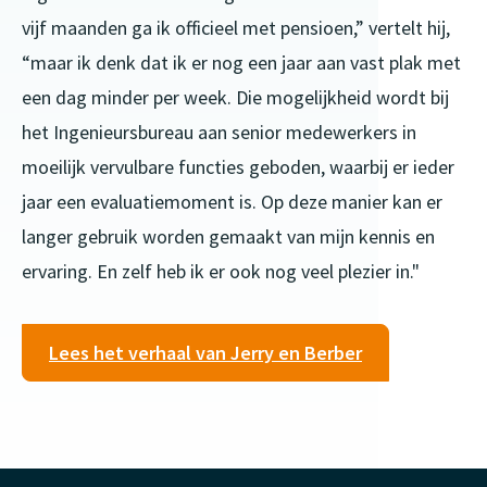
vijf maanden ga ik officieel met pensioen,” vertelt hij,
“maar ik denk dat ik er nog een jaar aan vast plak met
een dag minder per week. Die mogelijkheid wordt bij
het Ingenieursbureau aan senior medewerkers in
moeilijk vervulbare functies geboden, waarbij er ieder
jaar een evaluatiemoment is. Op deze manier kan er
langer gebruik worden gemaakt van mijn kennis en
ervaring. En zelf heb ik er ook nog veel plezier in."
Lees het verhaal van Jerry en Berber