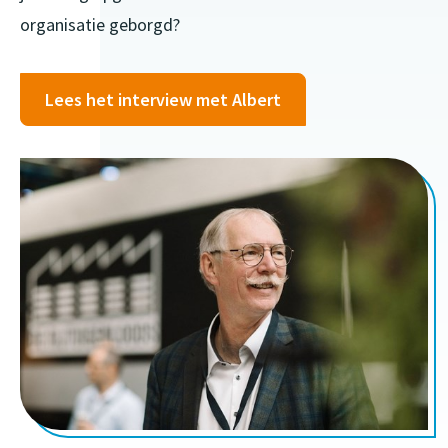
organisatie geborgd?
Lees het interview met Albert