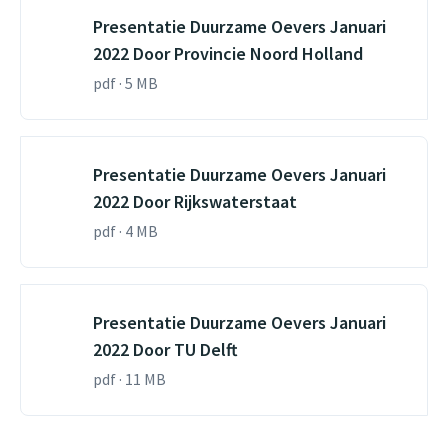
Presentatie Duurzame Oevers Januari
2022 Door Provincie Noord Holland
pdf · 5 MB
Presentatie Duurzame Oevers Januari
2022 Door Rijkswaterstaat
pdf · 4 MB
Presentatie Duurzame Oevers Januari
2022 Door TU Delft
pdf · 11 MB