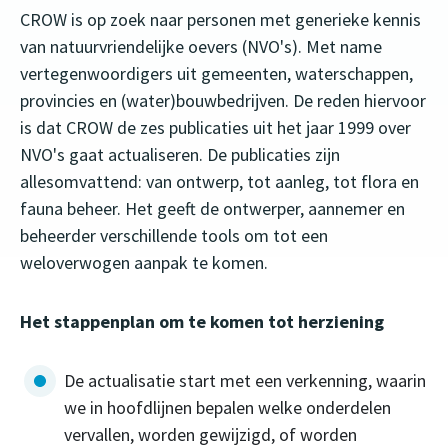
CROW is op zoek naar personen met generieke kennis
van natuurvriendelijke oevers (NVO's). Met name
vertegenwoordigers uit gemeenten, waterschappen,
provincies en (water)bouwbedrijven. De reden hiervoor
is dat CROW de zes publicaties uit het jaar 1999 over
NVO's gaat actualiseren. De publicaties zijn
allesomvattend: van ontwerp, tot aanleg, tot flora en
fauna beheer. Het geeft de ontwerper, aannemer en
beheerder verschillende tools om tot een
weloverwogen aanpak te komen.
Het stappenplan om te komen tot herziening
De actualisatie start met een verkenning, waarin
we in hoofdlijnen bepalen welke onderdelen
vervallen, worden gewijzigd, of worden