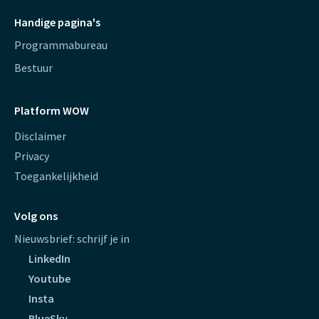
Handige pagina's
Programmabureau
Bestuur
Platform WOW
Disclaimer
Privacy
Toegankelijkheid
Volg ons
Nieuwsbrief: schrijf je in
LinkedIn
Youtube
Insta
BlueSky