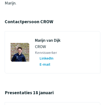
Marijn.
Contactpersoon CROW
Marijn van Dijk
CROW
Kenniswerker
LinkedIn
E-mail
Presentaties 18 januari