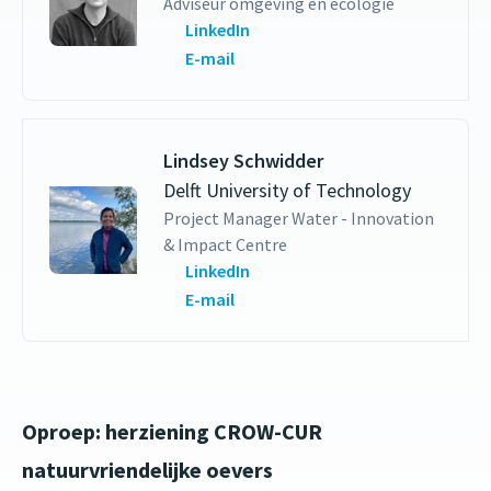
Adviseur omgeving en ecologie
LinkedIn
E-mail
Lindsey Schwidder
Delft University of Technology
Project Manager Water - Innovation
& Impact Centre
LinkedIn
E-mail
Oproep: herziening CROW-CUR
natuurvriendelijke oevers