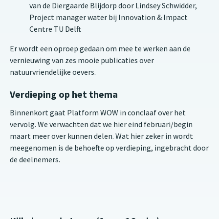
van de Diergaarde Blijdorp door Lindsey Schwidder,
Project manager water bij Innovation & Impact
Centre TU Delft
Er wordt een oproep gedaan om mee te werken aan de
vernieuwing van zes mooie publicaties over
natuurvriendelijke oevers.
Verdieping op het thema
Binnenkort gaat Platform WOW in conclaaf over het
vervolg. We verwachten dat we hier eind februari/begin
maart meer over kunnen delen. Wat hier zeker in wordt
meegenomen is de behoefte op verdieping, ingebracht door
de deelnemers.