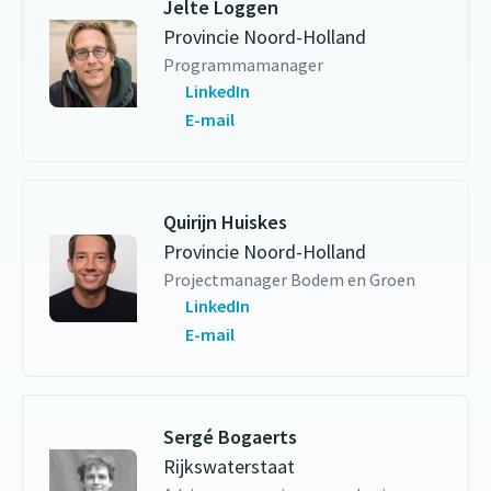
Jelte Loggen
Provincie Noord-Holland
Programmamanager
LinkedIn
E-mail
Quirijn Huiskes
Provincie Noord-Holland
Projectmanager Bodem en Groen
LinkedIn
E-mail
Sergé Bogaerts
Rijkswaterstaat