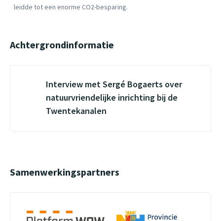
leidde tot een enorme CO2-besparing.
Achtergrondinformatie
Interview met Sergé Bogaerts over
natuurvriendelijke inrichting bij de
Twentekanalen
Samenwerkingspartners