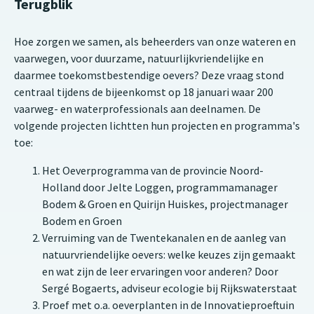
Terugblik
Hoe zorgen we samen, als beheerders van onze wateren en
vaarwegen, voor duurzame, natuurlijkvriendelijke en
daarmee toekomstbestendige oevers? Deze vraag stond
centraal tijdens de bijeenkomst op 18 januari waar 200
vaarweg- en waterprofessionals aan deelnamen. De
volgende projecten lichtten hun projecten en programma's
toe:
Het Oeverprogramma van de provincie Noord-
Holland door Jelte Loggen, programmamanager
Bodem & Groen en Quirijn Huiskes, projectmanager
Bodem en Groen
Verruiming van de Twentekanalen en de aanleg van
natuurvriendelijke oevers: welke keuzes zijn gemaakt
en wat zijn de leer ervaringen voor anderen? Door
Sergé Bogaerts, adviseur ecologie bij Rijkswaterstaat
Proef met o.a. oeverplanten in de Innovatieproeftuin