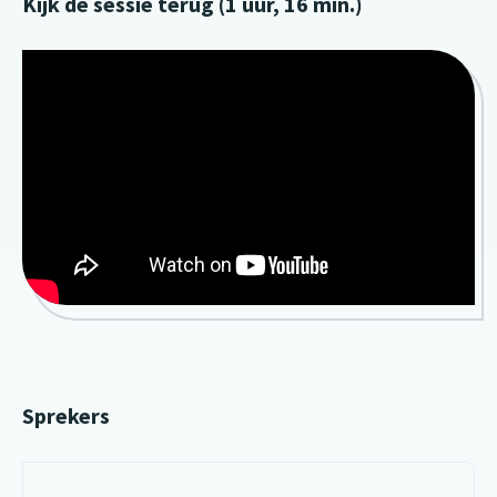
Kijk de sessie terug (1 uur, 16 min.)
Sprekers