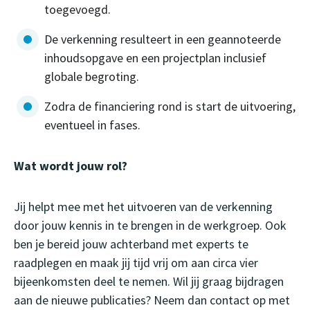
toegevoegd.
De verkenning resulteert in een geannoteerde
inhoudsopgave en een projectplan inclusief
globale begroting.
Zodra de financiering rond is start de uitvoering,
eventueel in fases.
Wat wordt jouw rol?
Jij helpt mee met het uitvoeren van de verkenning
door jouw kennis in te brengen in de werkgroep. Ook
ben je bereid jouw achterband met experts te
raadplegen en maak jij tijd vrij om aan circa vier
bijeenkomsten deel te nemen. Wil jij graag bijdragen
aan de nieuwe publicaties? Neem dan contact op met