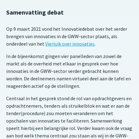
Samenvatting debat
Op 9 maart 2021 vond het Innovatiedebat over het verder
brengen van innovaties in de GWW-sector plaats, als
onderdeel van het
Vierluik over innovaties
.
In de bijeenkomst gingen vier panelleden van zowel de
markt als de overheid met elkaar in gesprek over hoe
innovaties in de GWW-sector verder gebracht kunnen
worden. De deelnemers namen virtueel deel aan de tafel en
reageerden actief op de stellingen.
Centraal in het gesprek stond de rol van opdrachtgevers en
opdrachtnemers, tenders als struikelblok en wat er aan de
tender(procedure) zou moeten veranderen om het
opschalen van innovaties te faciliteren. Samenwerking
speelt hierbij een belangrijke rol. Verder kwam ook de vraag
aan bod welk thema centraal zou staan als wij in de GWW-