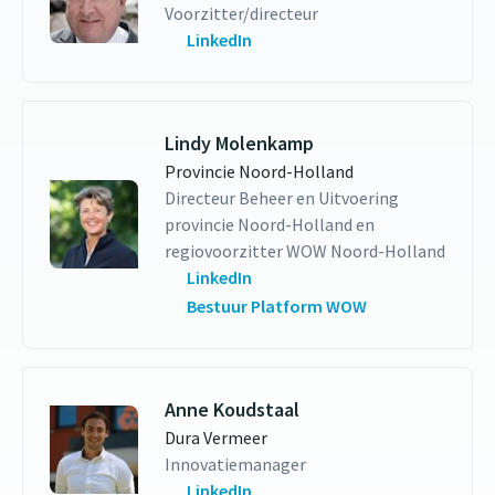
Voorzitter/directeur
LinkedIn
Lindy Molenkamp
Provincie Noord-Holland
Directeur Beheer en Uitvoering
provincie Noord-Holland en
regiovoorzitter WOW Noord-Holland
LinkedIn
Bestuur Platform WOW
Anne Koudstaal
Dura Vermeer
Innovatiemanager
LinkedIn