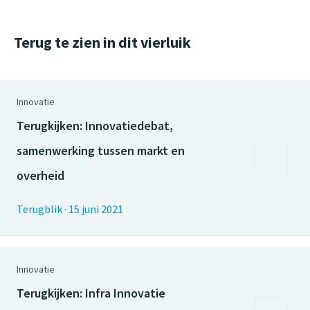
Terug te zien in dit vierluik
Innovatie
Terugkijken: Innovatiedebat,
samenwerking tussen markt en
overheid
Terugblik
·
15 juni 2021
Innovatie
Terugkijken: Infra Innovatie