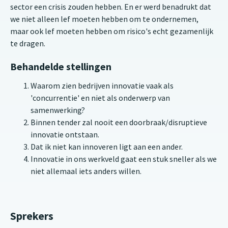
sector een crisis zouden hebben. En er werd benadrukt dat
we niet alleen lef moeten hebben om te ondernemen,
maar ook lef moeten hebben om risico's echt gezamenlijk
te dragen.
Behandelde stellingen
Waarom zien bedrijven innovatie vaak als
'concurrentie' en niet als onderwerp van
samenwerking?
Binnen tender zal nooit een doorbraak/disruptieve
innovatie ontstaan.
Dat ik niet kan innoveren ligt aan een ander.
Innovatie in ons werkveld gaat een stuk sneller als we
niet allemaal iets anders willen.
Sprekers