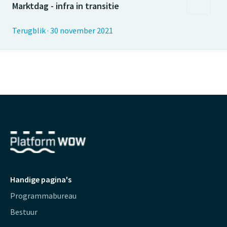
Marktdag - infra in transitie
Terugblik
·
30 november 2021
Handige pagina's
Programmabureau
Bestuur