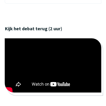
Kijk het debat terug (2 uur)