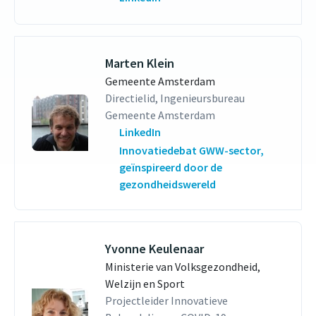
Marten Klein
Gemeente Amsterdam
Directielid, Ingenieursbureau
Gemeente Amsterdam
LinkedIn
Innovatiedebat GWW-sector,
geïnspireerd door de
gezondheidswereld
Yvonne Keulenaar
Ministerie van Volksgezondheid,
Welzijn en Sport
Projectleider Innovatieve