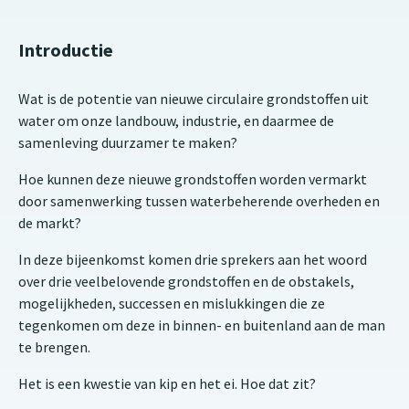
Introductie
Wat is de potentie van nieuwe circulaire grondstoffen uit
water om onze landbouw, industrie, en daarmee de
samenleving duurzamer te maken?
Hoe kunnen deze nieuwe grondstoffen worden vermarkt
door samenwerking tussen waterbeherende overheden en
de markt?
In deze bijeenkomst komen drie sprekers aan het woord
over drie veelbelovende grondstoffen en de obstakels,
mogelijkheden, successen en mislukkingen die ze
tegenkomen om deze in binnen- en buitenland aan de man
te brengen.
Het is een kwestie van kip en het ei. Hoe dat zit?