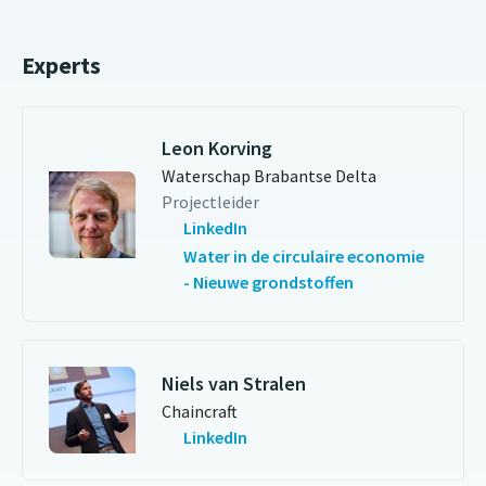
Experts
Leon Korving
Waterschap Brabantse Delta
Projectleider
LinkedIn
Water in de circulaire economie
- Nieuwe grondstoffen
Niels van Stralen
Chaincraft
LinkedIn