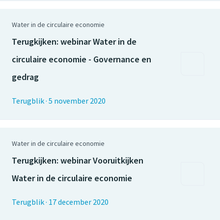
Water in de circulaire economie
Terugkijken: webinar Water in de
circulaire economie - Governance en
gedrag
Terugblik
·
5 november 2020
Water in de circulaire economie
Terugkijken: webinar Vooruitkijken
Water in de circulaire economie
Terugblik
·
17 december 2020