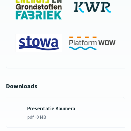
Downloads
Presentatie Kaumera
pdf · 0 MB