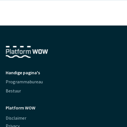
Handige pagina's
Programmabureau
Bestuur
Platform WOW
Disclaimer
Privacy