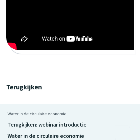
Terugkijken
Water in de circulaire economie
Terugkijken: webinar introductie
Water in de circulaire economie