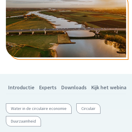
Introductie
Experts
Downloads
Kijk het webinar t
Water in de circulaire economie
Circulair
Duurzaamheid