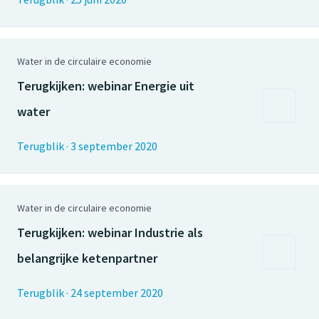
Water in de circulaire economie
Terugkijken: webinar Energie uit
water
Terugblik
·
3 september 2020
Water in de circulaire economie
Terugkijken: webinar Industrie als
belangrijke ketenpartner
Terugblik
·
24 september 2020