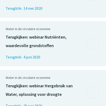
Terugblik
·
14 mei 2020
Water in de circulaire economie
Terugkijken: webinar Nutriënten,
waardevolle grondstoffen
Terugblik
·
4 juni 2020
Water in de circulaire economie
Terugkijken: webinar Hergebruik van
Water, oplossing voor droogte
Terugblik
·
25 juni 2020