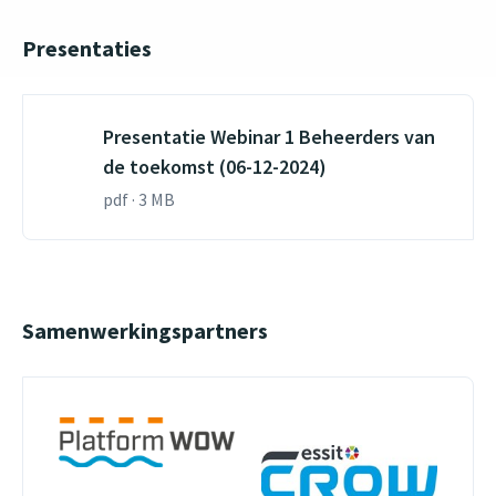
Presentaties
Presentatie Webinar 1 Beheerders van
de toekomst (06-12-2024)
pdf · 3 MB
Samenwerkingspartners