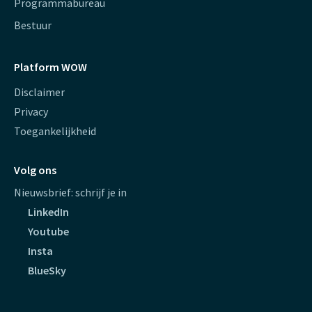
Programmabureau
Bestuur
Platform WOW
Disclaimer
Privacy
Toegankelijkheid
Volg ons
Nieuwsbrief: schrijf je in
LinkedIn
Youtube
Insta
BlueSky