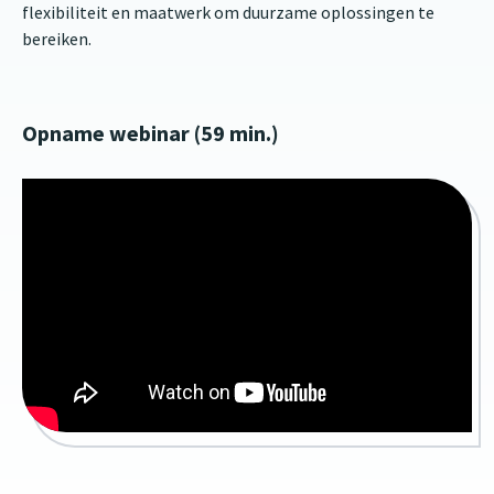
flexibiliteit en maatwerk om duurzame oplossingen te
bereiken.
Opname webinar (59 min.)