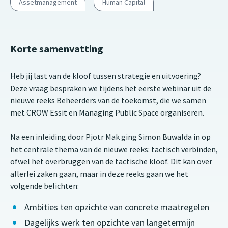
Assetmanagement
Human Capital
Korte samenvatting
Heb jij last van de kloof tussen strategie en uitvoering?
Deze vraag bespraken we tijdens het eerste webinar uit de
nieuwe reeks Beheerders van de toekomst, die we samen
met CROW Essit en Managing Public Space organiseren.
Na een inleiding door Pjotr Mak ging Simon Buwalda in op
het centrale thema van de nieuwe reeks: tactisch verbinden,
ofwel het overbruggen van de tactische kloof. Dit kan over
allerlei zaken gaan, maar in deze reeks gaan we het
volgende belichten:
Ambities ten opzichte van concrete maatregelen
Dagelijks werk ten opzichte van langetermijn