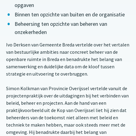
opgaven
Binnen ten opzichte van buiten en de organisatie
Beheersing ten opzichte van beheren van
onzekerheden
Ivo Derksen van Gemeente Breda vertelde over het vertalen
van bestuurlijke ambities naar concreet beheer van de
openbare ruimte in Breda en benadrukte het belang van
samenwerking en duidelijke data om de kloof tussen
strategie en uitvoering te overbruggen.
Simon Kolkman van Provincie Overijssel vertelde vanuit de
projectenpraktijk over de uitdagingen bij het verbinden van
beleid, beheer en projecten. Aan de hand van een
praktijkvoorbeeld uit de Kop van Overijssel liet hij zien dat
beheerders van de toekomst niet alleen met beleid en
techniek te maken hebben, maar ook steeds meer met de
omgeving. Hij benadrukte daarbij het belang van