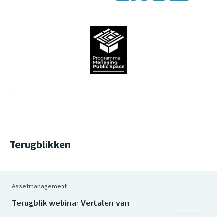
Terugblikken
Assetmanagement
Terugblik webinar Vertalen van