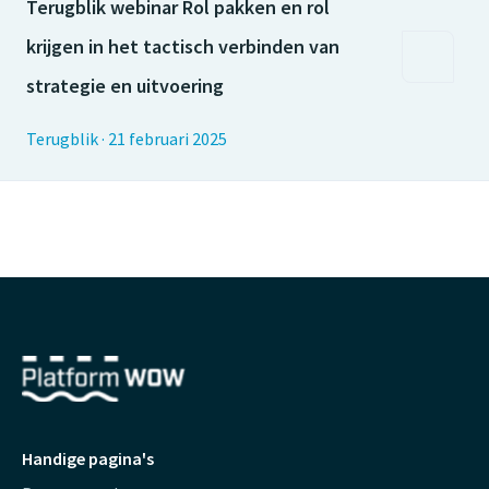
Terugblik webinar Rol pakken en rol
krijgen in het tactisch verbinden van
strategie en uitvoering
Terugblik
·
21 februari 2025
Handige pagina's