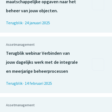
maatschappelijke opgaven naar het
beheer van jouw objecten.
Terugblik
·
24 januari 2025
Assetmanagement
Terugblik webinar Verbinden van
jouw dagelijks werk met de integrale
en meerjarige beheerprocessen
Terugblik
·
14 februari 2025
Assetmanagement