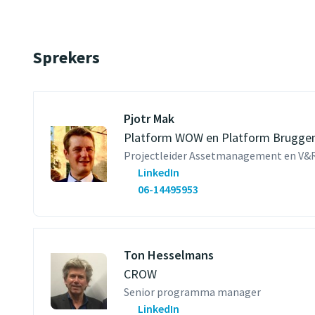
Sprekers
Pjotr Mak
Platform WOW en Platform Brugge
Projectleider Assetmanagement en V&
LinkedIn
06-14495953
Ton Hesselmans
CROW
Senior programma manager
LinkedIn