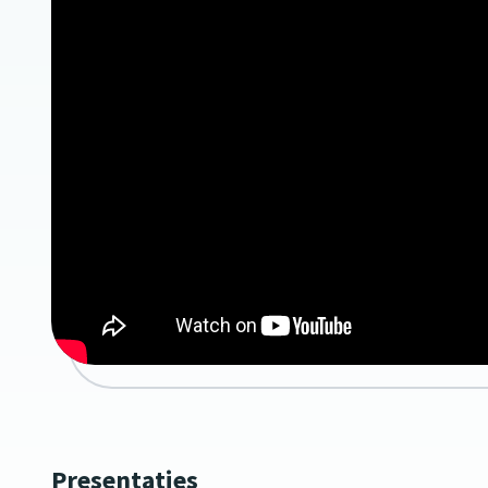
Presentaties