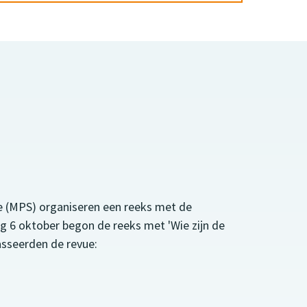
 (MPS) organiseren een reeks met de
g 6 oktober begon de reeks met 'Wie zijn de
asseerden de revue: