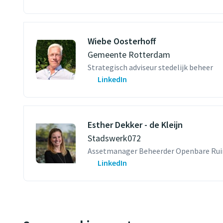
Wiebe Oosterhoff
Gemeente Rotterdam
Strategisch adviseur stedelijk beheer
LinkedIn
Esther Dekker - de Kleijn
Stadswerk072
Assetmanager Beheerder Openbare Ru
LinkedIn