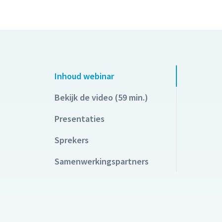
Inhoud webinar
Bekijk de video (59 min.)
Presentaties
Sprekers
Samenwerkingspartners