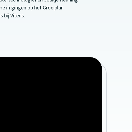
e in gingen op het Groeiplan
 bij Vitens.