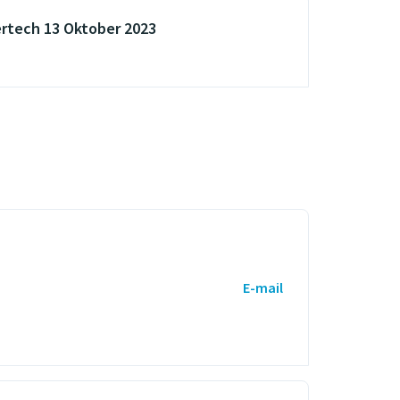
rtech 13 Oktober 2023
E-mail