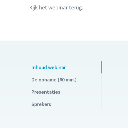
Kijk het webinar terug.
Inhoud webinar
De opname (60 min.)
Presentaties
Sprekers