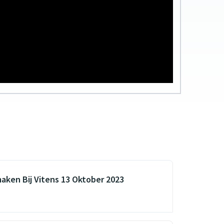
maken Bij Vitens 13 Oktober 2023