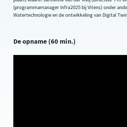
(programmamanager Infra2025 bij Vitens) onder ander
Watertechnologie en de ontwikkeling van Digital Twins
De opname (60 min.)