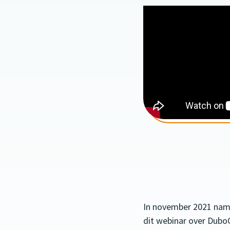
In november 2021 na
dit webinar over Dubo