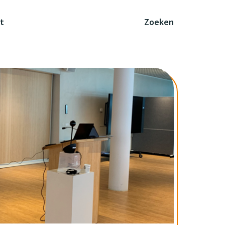
t
Zoeken