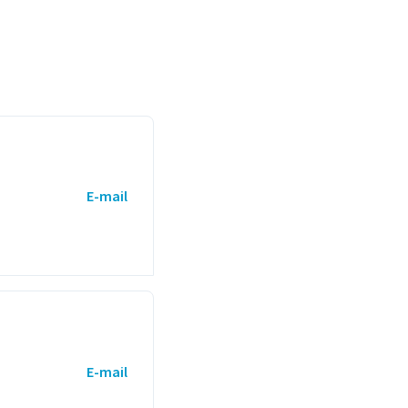
E-mail
E-mail