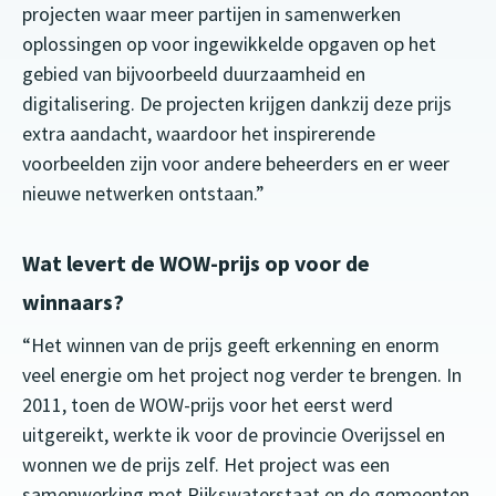
projecten waar meer partijen in samenwerken
oplossingen op voor ingewikkelde opgaven op het
gebied van bijvoorbeeld duurzaamheid en
digitalisering. De projecten krijgen dankzij deze prijs
extra aandacht, waardoor het inspirerende
voorbeelden zijn voor andere beheerders en er weer
nieuwe netwerken ontstaan.”
Wat levert de WOW-prijs op voor de
winnaars?
“Het winnen van de prijs geeft erkenning en enorm
veel energie om het project nog verder te brengen. In
2011, toen de WOW-prijs voor het eerst werd
uitgereikt, werkte ik voor de provincie Overijssel en
wonnen we de prijs zelf. Het project was een
samenwerking met Rijkswaterstaat en de gemeenten