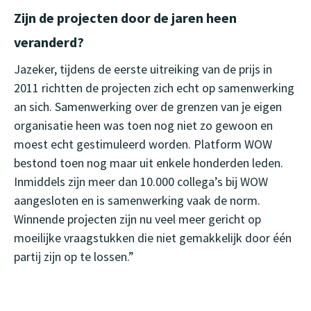
Zijn de projecten door de jaren heen
veranderd?
Jazeker, tijdens de eerste uitreiking van de prijs in
2011 richtten de projecten zich echt op samenwerking
an sich. Samenwerking over de grenzen van je eigen
organisatie heen was toen nog niet zo gewoon en
moest echt gestimuleerd worden. Platform WOW
bestond toen nog maar uit enkele honderden leden.
Inmiddels zijn meer dan 10.000 collega’s bij WOW
aangesloten en is samenwerking vaak de norm.
Winnende projecten zijn nu veel meer gericht op
moeilijke vraagstukken die niet gemakkelijk door één
partij zijn op te lossen.”