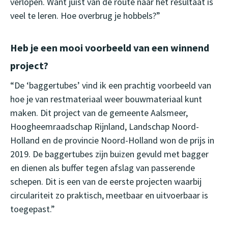
verlopen. Want juist van de route naar het resultaat is
veel te leren. Hoe overbrug je hobbels?”
Heb je een mooi voorbeeld van een winnend
project?
“De ‘baggertubes’ vind ik een prachtig voorbeeld van
hoe je van restmateriaal weer bouwmateriaal kunt
maken. Dit project van de gemeente Aalsmeer,
Hoogheemraadschap Rijnland, Landschap Noord-
Holland en de provincie Noord-Holland won de prijs in
2019. De baggertubes zijn buizen gevuld met bagger
en dienen als buffer tegen afslag van passerende
schepen. Dit is een van de eerste projecten waarbij
circulariteit zo praktisch, meetbaar en uitvoerbaar is
toegepast.”