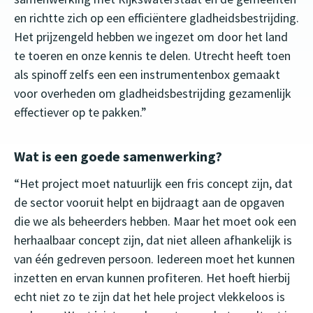
en richtte zich op een efficiëntere gladheidsbestrijding.
Het prijzengeld hebben we ingezet om door het land
te toeren en onze kennis te delen. Utrecht heeft toen
als spinoff zelfs een een instrumentenbox gemaakt
voor overheden om gladheidsbestrijding gezamenlijk
effectiever op te pakken.”
Wat is een goede samenwerking?
“Het project moet natuurlijk een fris concept zijn, dat
de sector vooruit helpt en bijdraagt aan de opgaven
die we als beheerders hebben. Maar het moet ook een
herhaalbaar concept zijn, dat niet alleen afhankelijk is
van één gedreven persoon. Iedereen moet het kunnen
inzetten en ervan kunnen profiteren. Het hoeft hierbij
echt niet zo te zijn dat het hele project vlekkeloos is