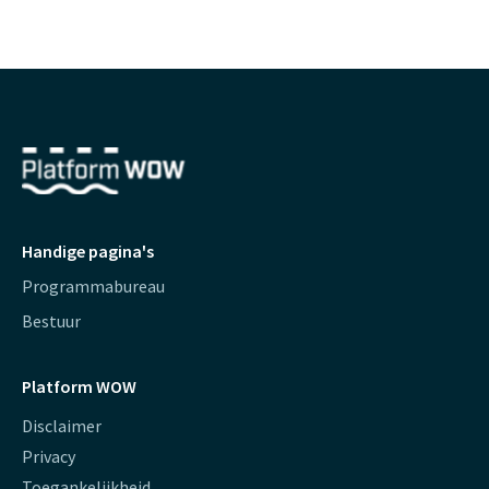
Handige pagina's
Programmabureau
Bestuur
Platform WOW
Disclaimer
Privacy
Toegankelijkheid