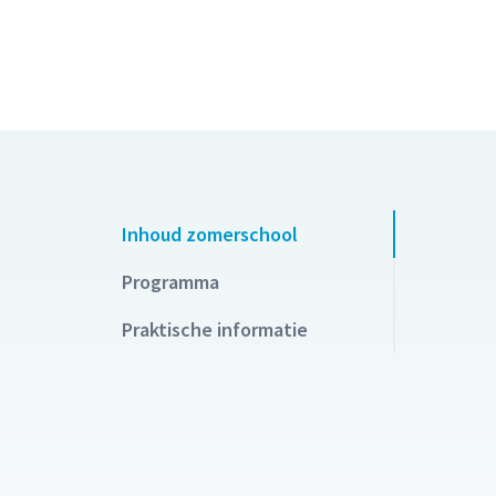
Inhoud zomerschool
Programma
Praktische informatie