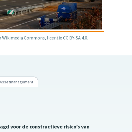
a Wikimedia Commons, licentie CC BY-SA 4.0.
Assetmanagement
agd voor de constructieve risico’s van