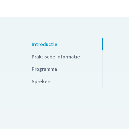
Introductie
Praktische informatie
Programma
Sprekers