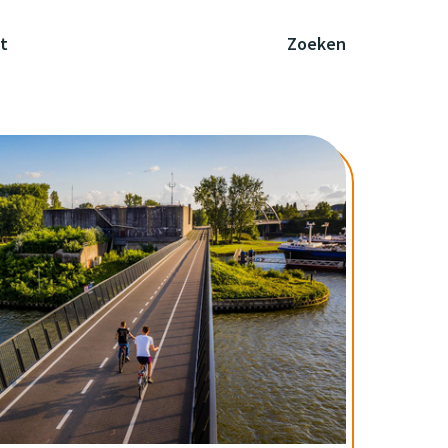
t
Zoeken