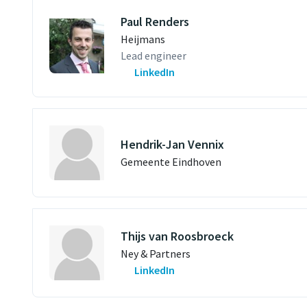
Paul Renders
Heijmans
Lead engineer
LinkedIn
Hendrik-Jan Vennix
Gemeente Eindhoven
Thijs van Roosbroeck
Ney & Partners
LinkedIn