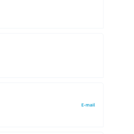
E-mail