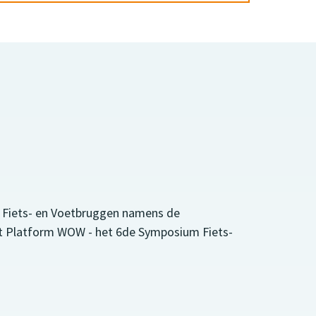
 Fiets- en Voetbruggen namens de
t Platform WOW - het 6de Symposium Fiets-