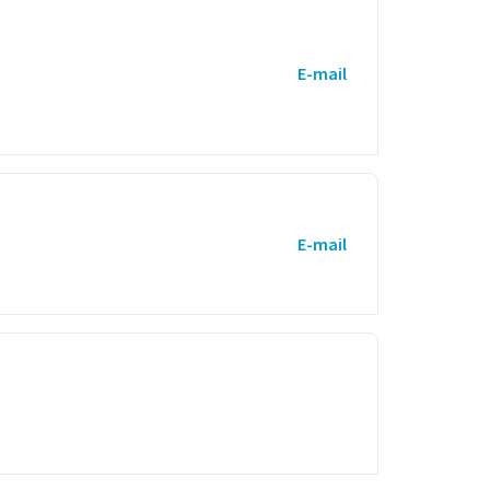
E-mail
E-mail