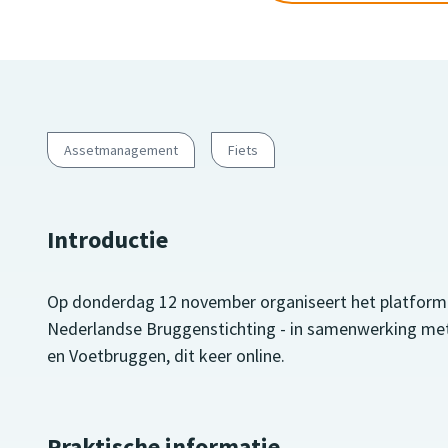
Assetmanagement
Fiets
Introductie
Op donderdag 12 november organiseert het platform
Nederlandse Bruggenstichting - in samenwerking me
en Voetbruggen, dit keer online.
Praktische informatie