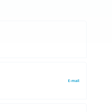
E-mail